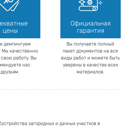
екватные
Официальная
цены
гарантия
е демпингуем
Вы получаете полный
 Мы качественно
пакет документов на все
 свою работу. Вы
виды работ и можете быть
мендуете нас
уверены в качестве всех
друзьям.
материалов.
устройства загородных и дачных участков в