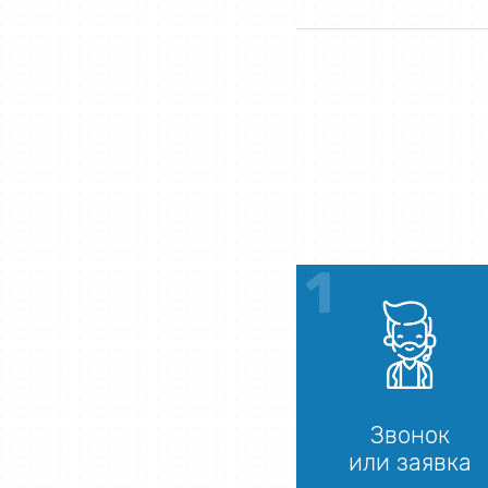
Звонок
или заявка