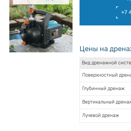
+7 
Цены на дрена
Вид дренажной сист
Поверхностный дрен
Глубинный дренаж
Вертикальный дрена
Лучевой дренаж