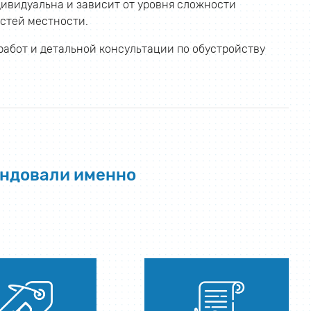
ивидуальна и зависит от уровня сложности
стей местности.
работ и детальной консультации по обустройству
ендовали именно