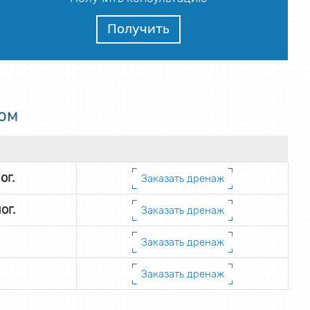
Получить
ом
ог.
Заказать дренаж
ог.
Заказать дренаж
Заказать дренаж
Заказать дренаж