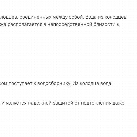
лодцев, соединенных между собой. Вода из колодцев
а располагается в непосредственной близости к
ком поступает к водосборнику. Из колодца вода
 и является надежной защитой от подтопления даже