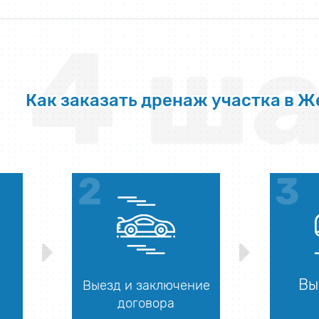
4 ша
Как заказать дренаж участка в 
Вы
Выезд и заключение
договора