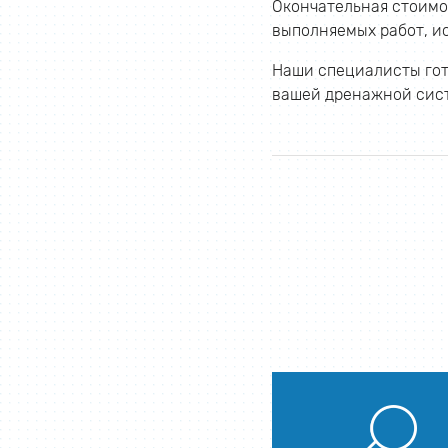
Окончательная стоимо
выполняемых работ, и
Наши специалисты гот
вашей дренажной сис