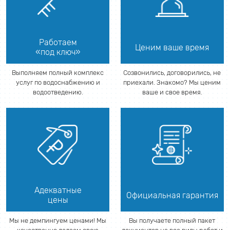
Работаем
Ценим ваше время
«под ключ»
Выполняем полный комплекс
Созвонились, договорились, не
услуг по водоснабжению и
приехали. Знакомо? Мы ценим
водоотведению.
ваше и свое время.
Адекватные
Официальная гарантия
цены
Мы не демпингуем ценами! Мы
Вы получаете полный пакет