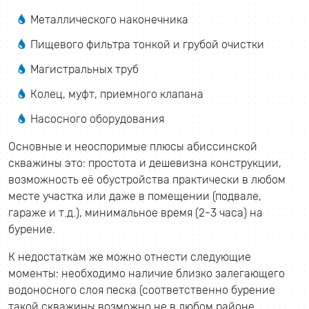
Металлического наконечника
Пищевого фильтра тонкой и грубой очистки
Магистральных труб
Колец, муфт, приемного клапана
Насосного оборудования
Основные и неоспоримые плюсы абиссинской
скважины это: простота и дешевизна конструкции,
возможность её обустройства практически в любом
месте участка или даже в помещении (подвале,
гараже и т.д.), минимальное время (2-3 часа) на
бурение.
К недостаткам же можно отнести следующие
моменты: необходимо наличие близко залегающего
водоносного слоя песка (соответственно бурение
такой скважины возможно не в любом районе