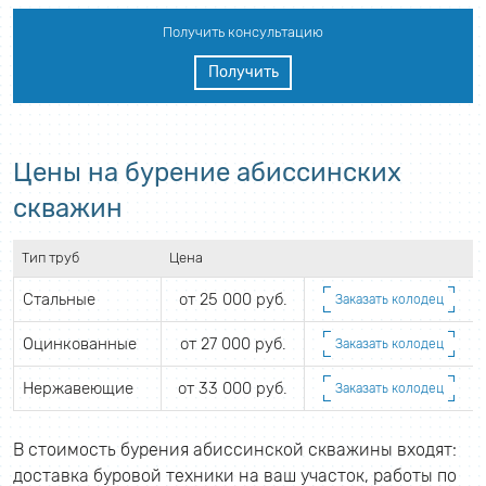
Получить консультацию
Получить
Цены на бурение абиссинских
скважин
Тип труб
Цена
Стальные
от 25 000 руб.
Заказать колодец
Оцинкованные
от 27 000 руб.
Заказать колодец
Нержавеющие
от 33 000 руб.
Заказать колодец
В стоимость бурения абиссинской скважины входят:
доставка буровой техники на ваш участок, работы по