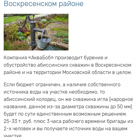
Воскресенском районе
Компания «АкваБоб» производит бурение и
обустройство абиссинских скважин в Воскресенском
районе и на территории Московской области в целом.
Если бюджет ограничен, а наличие собственного
источника воды на участке необходимо, то
абиссинский колодец, он же скважина игла (народное
название, данное из-за диаметра скважины до 50 мм)
будет по сути единственным возможным решением.
25-33 т. руб. плюс 3 часа рабочего времени бригады из
2-х человек и вы получаете источник воды на вашем
участке.