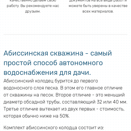
качественно делаем свою
документов на все виды работ и
работу. Вы рекомендуете нас
можете быть уверены в качестве
друзьям.
всех материалов.
Абиссинская скважина - самый
простой способ автономного
водоснабжения для дачи.
Абиссинский колодец бурится до первого
водоносного слоя песка. В этом его главное отличие
от скважины на песок. Второе отличие - это меньший
диаметр обсадной трубы, составляющий 32 или 40 мм.
Третье отличие вытекает из двух первых - стоимость,
которая обычно ниже на 50%.
Комплект абиссинского колодца состоит из: