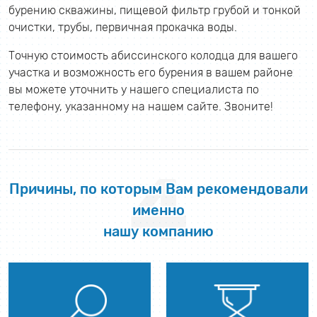
бурению скважины, пищевой фильтр грубой и тонкой
очистки, трубы, первичная прокачка воды.
Точную стоимость абиссинского колодца для вашего
участка и возможность его бурения в вашем районе
вы можете уточнить у нашего специалиста по
телефону, указанному на нашем сайте. Звоните!
4
Причины, по которым Вам рекомендовали
именно
нашу компанию