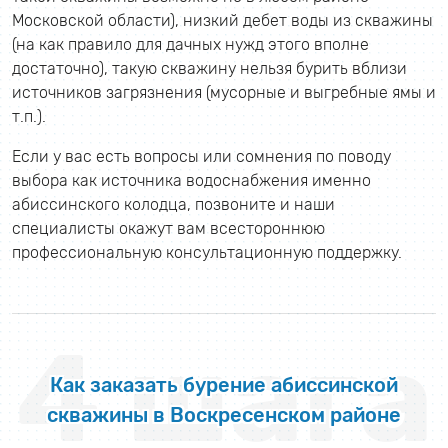
Московской области), низкий дебет воды из скважины
(на как правило для дачных нужд этого вполне
достаточно), такую скважину нельзя бурить вблизи
источников загрязнения (мусорные и выгребные ямы и
т.п.).
Если у вас есть вопросы или сомнения по поводу
выбора как источника водоснабжения именно
абиссинского колодца, позвоните и наши
специалисты окажут вам всестороннюю
профессиональную консультационную поддержку.
4 шага
Как заказать бурение абиссинской
скважины в Воскресенском районе