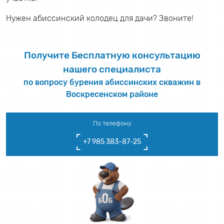
Нужен абиссинский колодец для дачи? Звоните!
Получите Бесплатную консультацию
нашего специалиста
по вопросу бурения абиссинских скважин в
Воскресенском районе
По телефону
+7 985 383-87-25