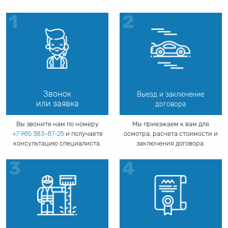
Звонок
Выезд и заключение
или заявка
договора
Вы звоните нам по номеру
Мы приезжаем к вам для
+7 985 383-87-25
и получаете
осмотра, расчета стоимости и
консультацию специалиста.
заключения договора.