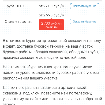
Труба НПВХ
от 2 600 руб./м
Заказать бурение
от 2 990 руб./м
Сталь + пластик
Заказать бурение
2 700 руб./м
по акции
В стоимость бурения артезианской скважины на воду
входят: доставка буровой техники на ваш участок,
буровые работы, обсадка скважины, обсадные трубы,
прокачка скважины до визуально чистой воды.
На стоимость бурения в конкретном случае может
повлиять уровень сложности буровых работ с учетом
расположения вашего участка.
Для точного расчета стоимости артезианской
скважины "под ключ" позвоните нам по телефону,
указанному на сайте или оставьте заявку на обратный
звонок.