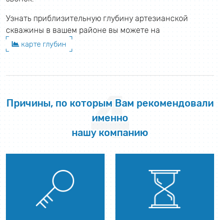
Узнать приблизительную глубину артезианской
скважины в вашем районе вы можете на
карте глубин
4
Причины, по которым Вам рекомендовали
именно
нашу компанию