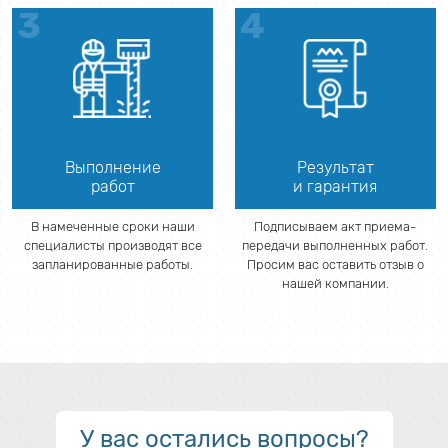
Выполнение
Результат
работ
и гарантия
В намеченные сроки наши
Подписываем акт приема-
специалисты производят все
передачи выполненных работ.
запланированные работы.
Просим вас оставить отзыв о
нашей компании.
У вас остались вопросы?