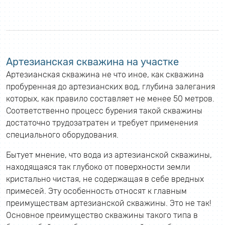
Артезианская скважина на участке
Артезианская скважина не что иное, как скважина
пробуренная до артезианских вод, глубина залегания
которых, как правило составляет не менее 50 метров.
Соответственно процесс бурения такой скважины
достаточно трудозатратен и требует применения
специального оборудования.
Бытует мнение, что вода из артезианской скважины,
находящаяся так глубоко от поверхности земли
кристально чистая, не содержащая в себе вредных
примесей. Эту особенность относят к главным
преимуществам артезианской скважины. Это не так!
Основное преимущество скважины такого типа в