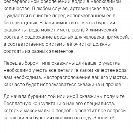
бесперебойном обеспечении водой в необходимом
количестве. В любом случае, артезианская вода
нуждается в очистке перед использованием её в
бытовых целях. В зависимости от места бурения
скважины, вода может иметь разный химический
состав и содержание вредных для человека примесей,
а соответственно системы её очистки должны
состоять из разных элементов.
Перед выбором типа скважины для вашего участка
необходимо учесть все детали: в каком качестве вода
вам необходима, месторасположение вашего участка,
как часто будет использоваться скважина и прочее.
До начала бурения той или иной скважины получите
Бесплатную консультацию нашего специалиста,
который максимально подробно осветит все вопросы,
касающиеся бурения скважин на воду. Звоните!