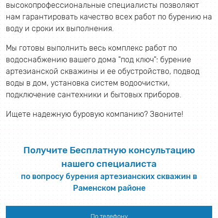
высокопрофессиональные специалисты позволяют
нам гарантировать качество всех работ по бурению на
воду и сроки их выполнения.
Мы готовы выполнить весь комплекс работ по
водоснабжению вашего дома "под ключ": бурение
артезианской скважины и ее обустройство, подвод
воды в дом, установка систем водоочистки,
подключение сантехники и бытовых приборов.
Ищете надежную буровую компанию? Звоните!
Получите Бесплатную консультацию
нашего специалиста
по вопросу бурения артезианских скважин в
Раменском районе
По телефону