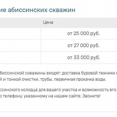
ие абиссинских скважин
Цена
от 25 000 руб.
от 27 000 руб.
от 33 000 руб.
биссинской скважины входят: доставка буровой техники 
 и тонкой очистки, трубы, первичная прокачка воды.
синского колодца для вашего участка и возможность его
 телефону, указанному на нашем сайте. Звоните!