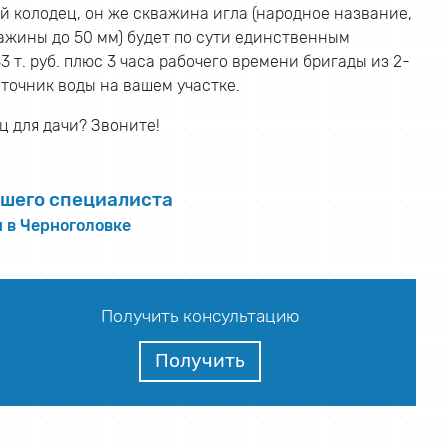
й колодец, он же скважина игла (народное название,
ажины до 50 мм) будет по сути единственным
т. руб. плюс 3 часа рабочего времени бригады из 2-
сточник воды на вашем участке.
 для дачи? Звоните!
шего специалиста
 в Черноголовке
Получить консультацию
Получить