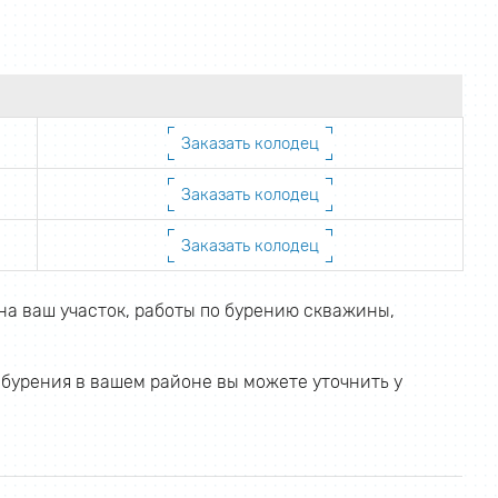
Заказать колодец
Заказать колодец
Заказать колодец
на ваш участок, работы по бурению скважины,
 бурения в вашем районе вы можете уточнить у