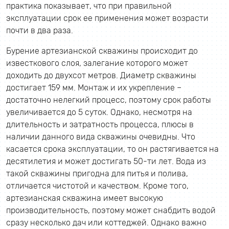
практика показывает, что при правильной
эксплуатации срок ее применения может возрасти
почти в два раза.
Бурение артезианской скважины происходит до
известкового слоя, залегание которого может
доходить до двухсот метров. Диаметр скважины
достигает 159 мм. Монтаж и их укрепление –
достаточно нелегкий процесс, поэтому срок работы
увеличивается до 5 суток. Однако, несмотря на
длительность и затратность процесса, плюсы в
наличии данного вида скважины очевидны. Что
касается срока эксплуатации, то он растягивается на
десятилетия и может достигать 50-ти лет. Вода из
такой скважины пригодна для питья и полива,
отличается чистотой и качеством. Кроме того,
артезианская скважина имеет высокую
производительность, поэтому может снабдить водой
сразу несколько дач или коттеджей. Однако важно