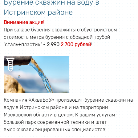
Бурение скважин на воду в
Истринском районе
Внимание акция!
При заказе бурения скважины с обустройством
стоимость метра бурения с обсадной трубой
"сталь+пластик" -
2 990
2 700 рублей
!
Компания «АкваБоб» производит бурение скважин на
воду в Истринском районе и на территории
Московской области в целом. К вашим услугам
большой парк современной техники и штат
высококвалифицированных специалистов.