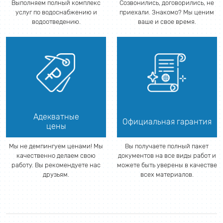
Выполняем полный комплекс
Созвонились, договорились, не
услуг по водоснабжению и
приехали. Знакомо? Мы ценим
водоотведению.
ваше и свое время.
Адекватные
Официальная гарантия
цены
Мы не демпингуем ценами! Мы
Вы получаете полный пакет
качественно делаем свою
документов на все виды работ и
работу. Вы рекомендуете нас
можете быть уверены в качестве
друзьям.
всех материалов.