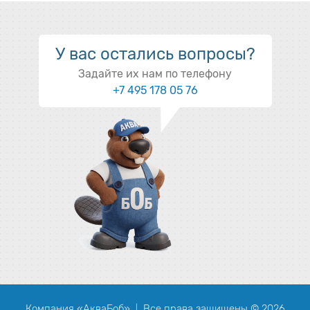
У вас остались вопросы?
Задайте их нам по телефону
+7 495 178 05 76
Компания «АкваБоб»
Все права защищены © 2026
|