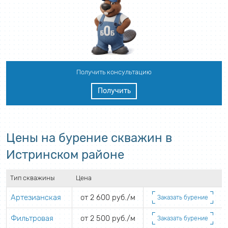
Получить консультацию
Получить
Цены на бурение скважин в
Истринском районе
Тип скважины
Цена
Артезианская
от 2 600 руб./м
Заказать бурение
Фильтровая
от 2 500 руб./м
Заказать бурение