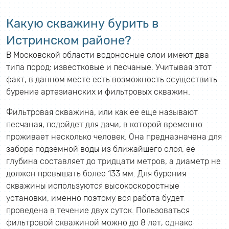
Какую скважину бурить в
Истринском районе?
В Московской области водоносные слои имеют два
типа пород: известковые и песчаные. Учитывая этот
факт, в данном месте есть возможность осуществить
бурение артезианских и фильтровых скважин.
Фильтровая скважина, или как ее еще называют
песчаная, подойдет для дачи, в которой временно
проживает несколько человек. Она предназначена для
забора подземной воды из ближайшего слоя, ее
глубина составляет до тридцати метров, а диаметр не
должен превышать более 133 мм. Для бурения
скважины используются высокоскоростные
установки, именно поэтому вся работа будет
проведена в течение двух суток. Пользоваться
фильтровой скважиной можно до 8 лет, однако