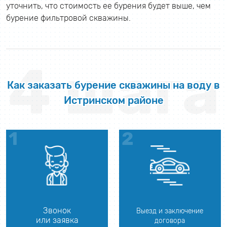
уточнить, что стоимость ее бурения будет выше, чем
бурение фильтровой скважины.
4 шага
Как заказать бурение скважины на воду в
Истринском районе
Звонок
Выезд и заключение
или заявка
договора