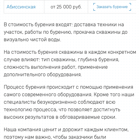
Абиссинская
от 25 000 руб.
Заказать бурение
В стоимость бурения входят: доставка техники на
участок, работы по бурению, прокачка скважины до
визуально чистой воды.
На стоимость бурения скважины в каждом конкретном
случае влияют: тип скважины, глубина бурения,
сложность выполнения работ, применение
дополнительного оборудования.
Процесс бурения происходит с помощью применения
самого современного оборудования. Кроме того наши
специалисты безукоризненно соблюдают всю
технологию процесса, что позволяет достигнуть
высоких результатов в обговариваемые сроки.
Наша компания ценит и дорожит каждым клиентом,
поэтому нам важно, чтобы заказчики были