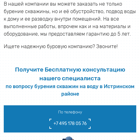
В нашей компании вы можете заказать не только
бурение скважины, но и её обустройство, подвод воды
к дому и ее разводку внутри помещений. На все
выполненные работы, впрочем как и на материалы и
оборудование, мы предоставляем гарантию до 5 лет.
Ищете надежную буровую компанию? Звоните!
Получите Бесплатную консультацию
нашего специалиста
по вопросу бурения скважин на воду в Истринском
районе
По телефону
+7 495 178 05 76