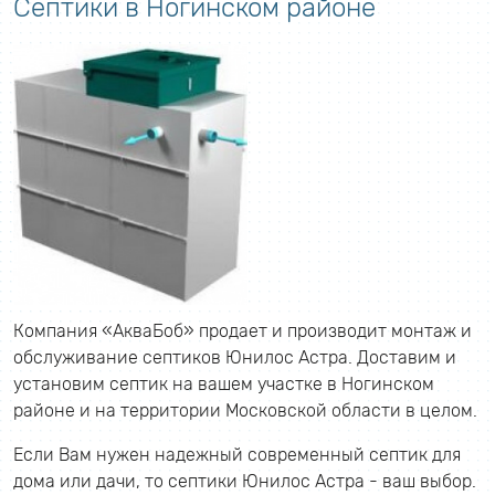
Септики в Ногинском районе
Компания «АкваБоб» продает и производит монтаж и
обслуживание септиков Юнилос Астра. Доставим и
установим септик на вашем участке в Ногинском
районе и на территории Московской области в целом.
Если Вам нужен надежный современный септик для
дома или дачи, то септики Юнилос Астра - ваш выбор.