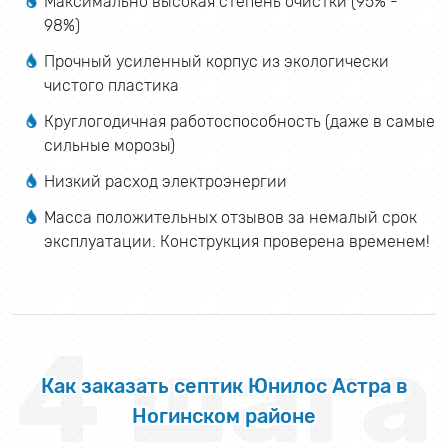
Максимально высокая степень очистки (95% -
98%)
Прочный усиленный корпус из экологически
чистого пластика
Круглогодичная работоспособность (даже в самые
сильные морозы)
Низкий расход электроэнергии
Масса положительных отзывов за немалый срок
эксплуатации. Конструкция проверена временем!
4 шага
Как заказать септик Юнилос Астра в
Ногинском районе