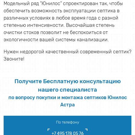
Модельный ряд "Юнилос" спроектирован так, чтобы
обеспечить возможность эксплуатации септика в
различных условиях в любое время года с разной
степенью интенсивности. Высочайшая степень
очистки стоков позволит не беспокоиться от
экологичности вашей системы канализации.
Нужен недорогой качественный современный септик?
Звоните!
Получите Бесплатную консультацию
нашего специалиста
по вопросу покупки и монтажа септиков Юнилос
Астра
По телефону
+7 495 178 05 76