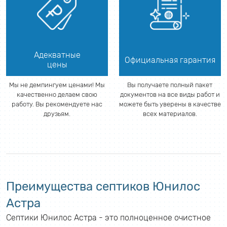
Адекватные
Официальная гарантия
цены
Мы не демпингуем ценами! Мы
Вы получаете полный пакет
качественно делаем свою
документов на все виды работ и
работу. Вы рекомендуете нас
можете быть уверены в качестве
друзьям.
всех материалов.
Преимущества септиков Юнилос
Астра
Септики Юнилос Астра - это полноценное очистное