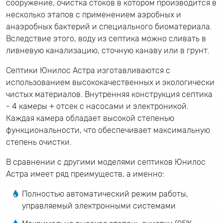
сооружение, очистка стоков в котором производится в
несколько этапов с применением аэробных и
анаэробных бактерий и специального биоматериала.
Вследствие этого, воду из септика можно сливать в
ливневую канализацию, сточную канаву или в грунт.
Септики Юнилос Астра изготавливаются с
использованием высококачественных и экологически
чистых материалов. Внутренняя конструкция септика
- 4 камеры + отсек с насосами и электроникой.
Каждая камера обладает высокой степенью
функциональности, что обеспечивает максимальную
степень очистки.
В сравнении с другими моделями септиков Юнилос
Астра имеет ряд преимуществ, а именно:
Полностью автоматический режим работы,
управляемый электронными системами