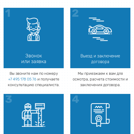
Звонок
Выезд и заключение
или заявка
договора
Вы звоните нам по номеру
Мы приезжаем к вам для
+7 495 178 05 76
и получаете
осмотра, расчета стоимости и
консультацию специалиста.
заключения договора.