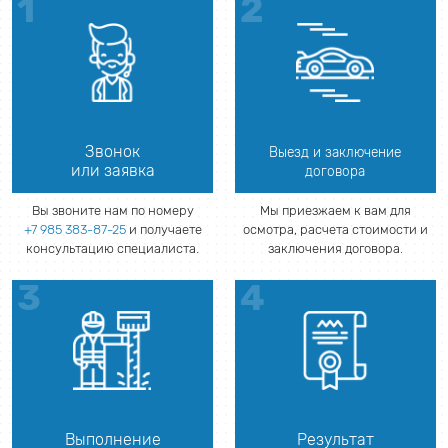
Звонок
Выезд и заключение
или заявка
договора
Вы звоните нам по номеру
Мы приезжаем к вам для
+7 985 383-87-25
и получаете
осмотра, расчета стоимости и
консультацию специалиста.
заключения договора.
Выполнение
Результат