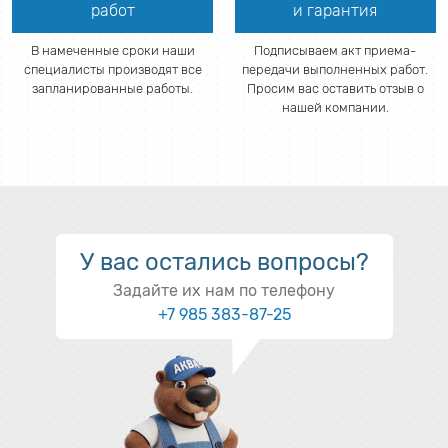
работ
и гарантия
В намеченные сроки наши
Подписываем акт приема-
специалисты производят все
передачи выполненных работ.
запланированные работы.
Просим вас оставить отзыв о
нашей компании.
У вас остались вопросы?
Задайте их нам по телефону
+7 985 383-87-25