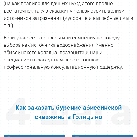
(на как правило для дачных нужд этого вполне
достаточно), такую скважину нельзя бурить вблизи
источников загрязнения (мусорные и выгребные ямы и
т.п.).
Если у вас есть вопросы или сомнения по поводу
выбора как источника водоснабжения именно
абиссинского колодца, позвоните и наши
специалисты окажут вам всестороннюю
профессиональную консультационную поддержку.
4 шага
Как заказать бурение абиссинской
скважины в Голицыно