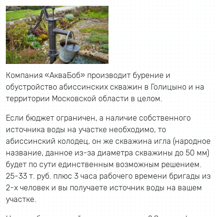
Компания «АкваБоб» производит бурение и
обустройство абиссинских скважин в Голицыно и на
территории Московской области в целом.
Если бюджет ограничен, а наличие собственного
источника воды на участке необходимо, то
абиссинский колодец, он же скважина игла (народное
название, данное из-за диаметра скважины до 50 мм)
будет по сути единственным возможным решением.
25-33 т. руб. плюс 3 часа рабочего времени бригады из
2-х человек и вы получаете источник воды на вашем
участке.