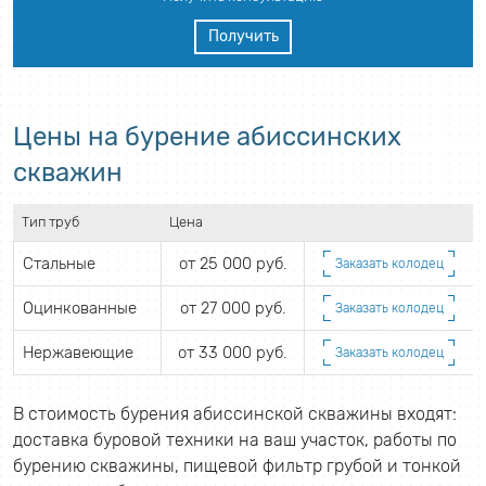
Получить
Цены на бурение абиссинских
скважин
Тип труб
Цена
Стальные
от 25 000 руб.
Заказать колодец
Оцинкованные
от 27 000 руб.
Заказать колодец
Нержавеющие
от 33 000 руб.
Заказать колодец
В стоимость бурения абиссинской скважины входят:
доставка буровой техники на ваш участок, работы по
бурению скважины, пищевой фильтр грубой и тонкой