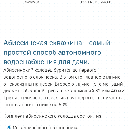
друзьям.
всех материалов.
Абиссинская скважина - самый
простой способ автономного
водоснабжения для дачи.
Абиссинский колодец бурится до первого
водоносного слоя песка. В этом его главное отличие
от скважины на песок. Второе отличие - это меньший
диаметр обсадной трубы, составляющий 32 или 40 мм.
Третье отличие вытекает из двух первых - стоимость,
которая обычно ниже на 50%.
Комплект абиссинского колодца состоит из:
Металлического наконечника