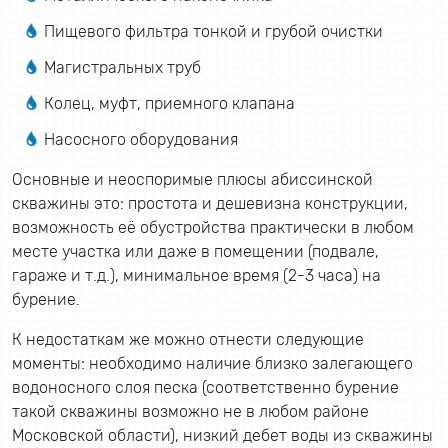
Пищевого фильтра тонкой и грубой очистки
Магистральных труб
Колец, муфт, приемного клапана
Насосного оборудования
Основные и неоспоримые плюсы абиссинской
скважины это: простота и дешевизна конструкции,
возможность её обустройства практически в любом
месте участка или даже в помещении (подвале,
гараже и т.д.), минимальное время (2-3 часа) на
бурение.
К недостаткам же можно отнести следующие
моменты: необходимо наличие близко залегающего
водоносного слоя песка (соответственно бурение
такой скважины возможно не в любом районе
Московской области), низкий дебет воды из скважины