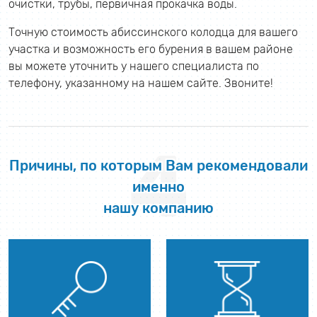
очистки, трубы, первичная прокачка воды.
Точную стоимость абиссинского колодца для вашего
участка и возможность его бурения в вашем районе
вы можете уточнить у нашего специалиста по
телефону, указанному на нашем сайте. Звоните!
4
Причины, по которым Вам рекомендовали
именно
нашу компанию