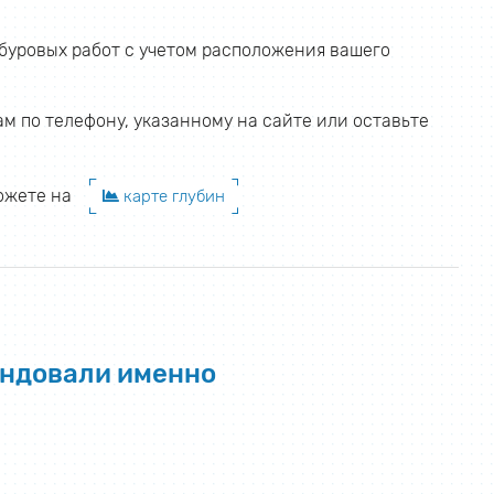
буровых работ с учетом расположения вашего
м по телефону, указанному на сайте или оставьте
 можете на
карте глубин
ендовали именно