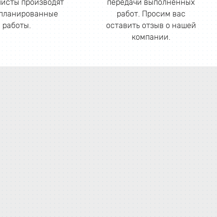
исты производят
передачи выполненных
апланированные
работ. Просим вас
работы.
оставить отзыв о нашей
компании.