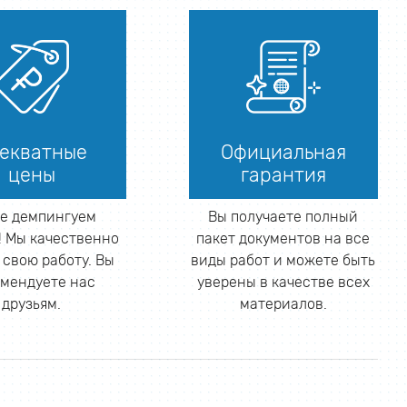
екватные
Официальная
цены
гарантия
е демпингуем
Вы получаете полный
 Мы качественно
пакет документов на все
 свою работу. Вы
виды работ и можете быть
мендуете нас
уверены в качестве всех
друзьям.
материалов.