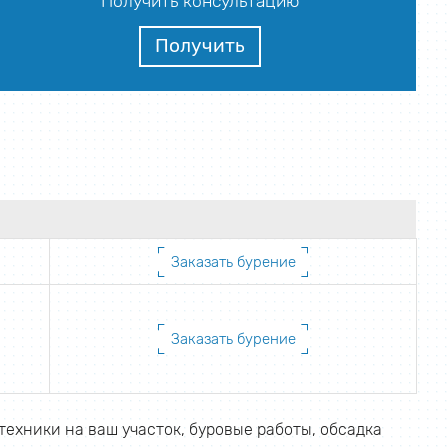
Получить консультацию
Получить
Заказать бурение
Заказать бурение
техники на ваш участок, буровые работы, обсадка