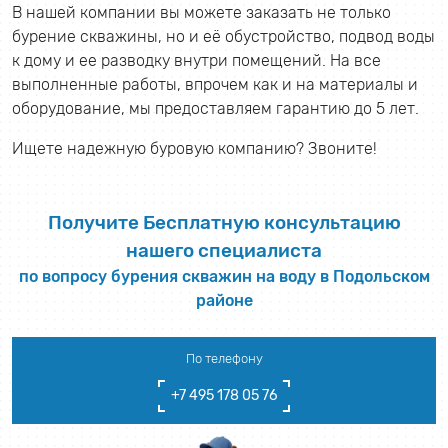
В нашей компании вы можете заказать не только
бурение скважины, но и её обустройство, подвод воды
к дому и ее разводку внутри помещений. На все
выполненные работы, впрочем как и на материалы и
оборудование, мы предоставляем гарантию до 5 лет.
Ищете надежную буровую компанию? Звоните!
Получите Бесплатную консультацию
нашего специалиста
по вопросу бурения скважин на воду в Подольском
районе
По телефону
+7 495 178 05 76