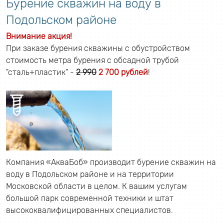
Бурение скважин на воду в
Подольском районе
Внимание акция!
При заказе бурения скважины с обустройством
стоимость метра бурения с обсадной трубой
"сталь+пластик" -
2 990
2 700 рублей
!
Компания «АкваБоб» производит бурение скважин на
воду в Подольском районе и на территории
Московской области в целом. К вашим услугам
большой парк современной техники и штат
высококвалифицированных специалистов.