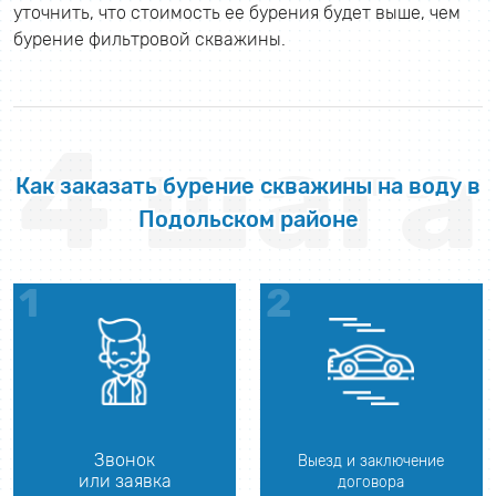
уточнить, что стоимость ее бурения будет выше, чем
бурение фильтровой скважины.
4 шага
Как заказать бурение скважины на воду в
Подольском районе
Звонок
Выезд и заключение
или заявка
договора