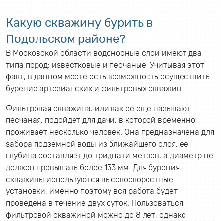
Какую скважину бурить в
Подольском районе?
В Московской области водоносные слои имеют два
типа пород: известковые и песчаные. Учитывая этот
факт, в данном месте есть возможность осуществить
бурение артезианских и фильтровых скважин.
Фильтровая скважина, или как ее еще называют
песчаная, подойдет для дачи, в которой временно
проживает несколько человек. Она предназначена для
забора подземной воды из ближайшего слоя, ее
глубина составляет до тридцати метров, а диаметр не
должен превышать более 133 мм. Для бурения
скважины используются высокоскоростные
установки, именно поэтому вся работа будет
проведена в течение двух суток. Пользоваться
фильтровой скважиной можно до 8 лет, однако