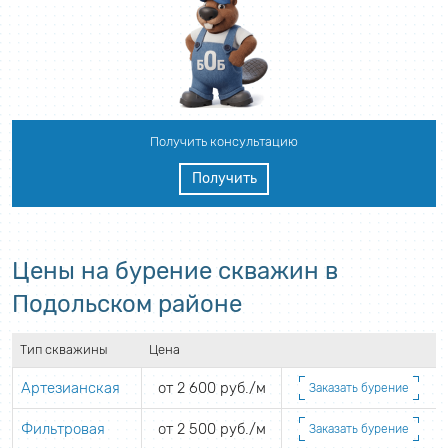
Получить консультацию
Получить
Цены на бурение скважин в
Подольском районе
Тип скважины
Цена
Артезианская
от 2 600 руб./м
Заказать бурение
Фильтровая
от 2 500 руб./м
Заказать бурение