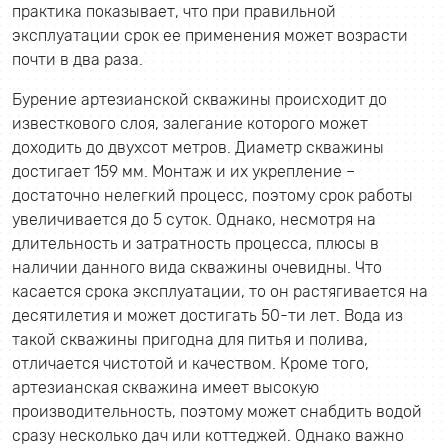
практика показывает, что при правильной
эксплуатации срок ее применения может возрасти
почти в два раза.
Бурение артезианской скважины происходит до
известкового слоя, залегание которого может
доходить до двухсот метров. Диаметр скважины
достигает 159 мм. Монтаж и их укрепление –
достаточно нелегкий процесс, поэтому срок работы
увеличивается до 5 суток. Однако, несмотря на
длительность и затратность процесса, плюсы в
наличии данного вида скважины очевидны. Что
касается срока эксплуатации, то он растягивается на
десятилетия и может достигать 50-ти лет. Вода из
такой скважины пригодна для питья и полива,
отличается чистотой и качеством. Кроме того,
артезианская скважина имеет высокую
производительность, поэтому может снабдить водой
сразу несколько дач или коттеджей. Однако важно