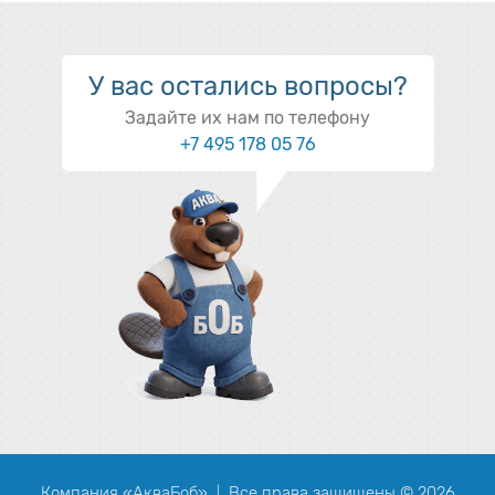
У вас остались вопросы?
Задайте их нам по телефону
+7 495 178 05 76
Компания «АкваБоб»
Все права защищены © 2026
|