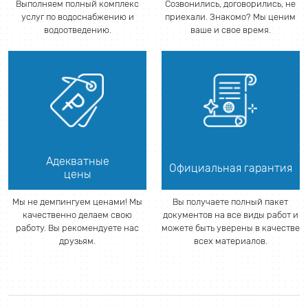
Выполняем полный комплекс
Созвонились, договорились, не
услуг по водоснабжению и
приехали. Знакомо? Мы ценим
водоотведению.
ваше и свое время.
Адекватные
Официальная гарантия
цены
Мы не демпингуем ценами! Мы
Вы получаете полный пакет
качественно делаем свою
документов на все виды работ и
работу. Вы рекомендуете нас
можете быть уверены в качестве
друзьям.
всех материалов.