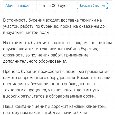
Абиссинская
от 25 000 руб.
Заказать бурение
В стоимость бурения входят: доставка техники на
участок, работы по бурению, прокачка скважины до
визуально чистой воды.
На стоимость бурения скважины в каждом конкретном
случае влияют: тип скважины, глубина бурения,
сложность выполнения работ, применение
дополнительного оборудования.
Процесс бурения происходит с помощью применения
самого современного оборудования. Кроме того наши
специалисты безукоризненно соблюдают всю
технологию процесса, что позволяет достигнуть
высоких результатов в обговариваемые сроки.
Наша компания ценит и дорожит каждым клиентом,
поэтому нам важно, чтобы заказчики были