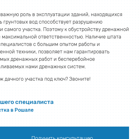
важную роль в эксплуатации зданий, находящихся
нь грунтовых вод способствует разрушению
и самого участка. Поэтому к обустройству дренажной
с максимальной ответственностью. Наличие штата
пециалистов с большим опытом работы и
енной техники, позволяет нам гарантировать
емых дренажных работ и бесперебойное
ливаемых нами дренажных систем.
 дачного участка под ключ? Звоните!
шего специалиста
стка в Рошале
Получить консультацию