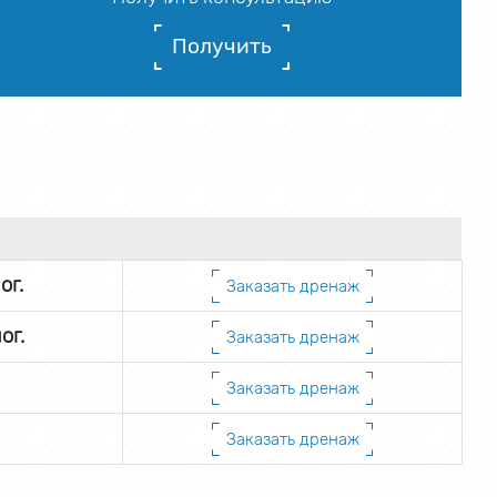
Получить
ог.
Заказать дренаж
ог.
Заказать дренаж
Заказать дренаж
Заказать дренаж