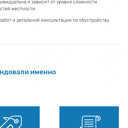
ивидуальна и зависит от уровня сложности
стей местности.
работ и детальной консультации по обустройству
ендовали именно