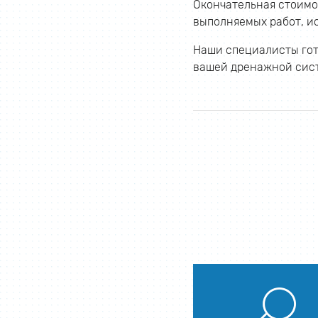
Окончательная стоимо
выполняемых работ, и
Наши специалисты гот
вашей дренажной сис