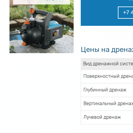
+7 
Цены на дрена
Вид дренажной сист
Поверхностный дрен
Глубинный дренаж
Вертикальный дрена
Лучевой дренаж