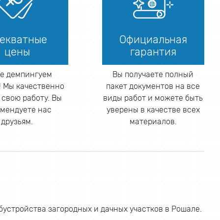
екватные
Официальная
цены
гарантия
е демпингуем
Вы получаете полный
 Мы качественно
пакет документов на все
 свою работу. Вы
виды работ и можете быть
мендуете нас
уверены в качестве всех
друзьям.
материалов.
устройства загородных и дачных участков в Рошале.