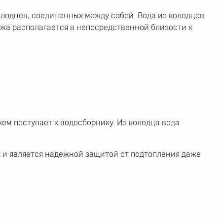
лодцев, соединенных между собой. Вода из колодцев
а располагается в непосредственной близости к
ком поступает к водосборнику. Из колодца вода
 и является надежной защитой от подтопления даже