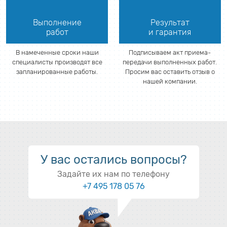
Выполнение
Результат
работ
и гарантия
В намеченные сроки наши
Подписываем акт приема-
специалисты производят все
передачи выполненных работ.
запланированные работы.
Просим вас оставить отзыв о
нашей компании.
У вас остались вопросы?
Задайте их нам по телефону
+7 495 178 05 76