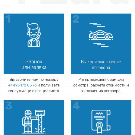
Звонок
Выезд и заключение
или заявка
договора
Вы звоните нам по номеру
Мы приезжаем к вам для
+7 495 178 05 76
и получаете
осмотра, расчета стоимости и
консультацию специалиста.
заключения договора.