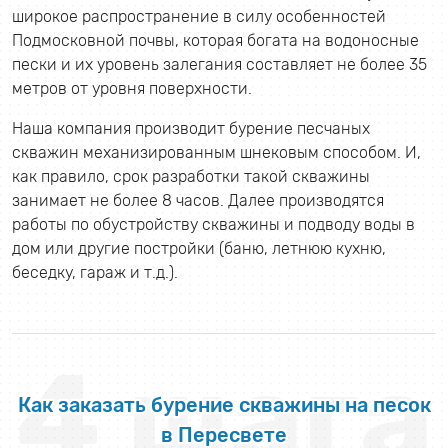
широкое распространение в силу особенностей
Подмосковной почвы, которая богата на водоносные
пески и их уровень залегания составляет не более 35
метров от уровня поверхности.
Наша компания производит бурение песчаных
скважин механизированным шнековым способом. И,
как правило, срок разработки такой скважины
занимает не более 8 часов. Далее производятся
работы по обустройству скважины и подводу воды в
дом или другие постройки (баню, летнюю кухню,
беседку, гараж и т.д.).
4 шага
Как заказать бурение скважины на песок
в Пересвете