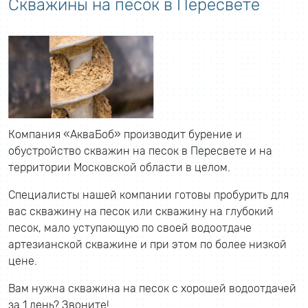
Скважины на песок в Пересвете
Компания «АкваБоб» производит бурение и
обустройство скважин на песок в Пересвете и на
территории Московской области в целом.
Специалисты нашей компании готовы пробурить для
вас скважину на песок или скважину на глубокий
песок, мало уступающую по своей водоотдаче
артезианской скважине и при этом по более низкой
цене.
Вам нужна скважина на песок с хорошей водоотдачей
за 1 день? Звоните!