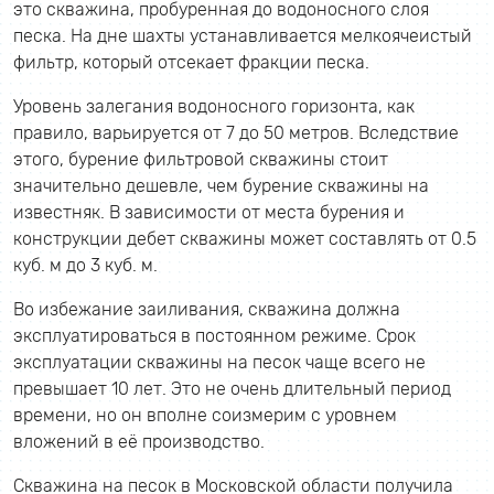
это скважина, пробуренная до водоносного слоя
песка. На дне шахты устанавливается мелкоячеистый
фильтр, который отсекает фракции песка.
Уровень залегания водоносного горизонта, как
правило, варьируется от 7 до 50 метров. Вследствие
этого, бурение фильтровой скважины стоит
значительно дешевле, чем бурение скважины на
известняк. В зависимости от места бурения и
конструкции дебет скважины может составлять от 0.5
куб. м до 3 куб. м.
Во избежание заиливания, скважина должна
эксплуатироваться в постоянном режиме. Срок
эксплуатации скважины на песок чаще всего не
превышает 10 лет. Это не очень длительный период
времени, но он вполне соизмерим с уровнем
вложений в её производство.
Скважина на песок в Московской области получила