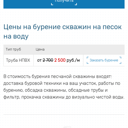
Получить
Цены на бурение скважин на песок
на воду
Тип труб
Цена
Труба НПВХ
от
2 700
2 500
руб./м
Заказать бурение
В стоимость бурения песчаной скважины входят:
доставка буровой техники на ваш участок, работы по
бурению, обсадка скважины, обсадные трубы и
фильтр, прокачка скважины до визуально чистой воды.