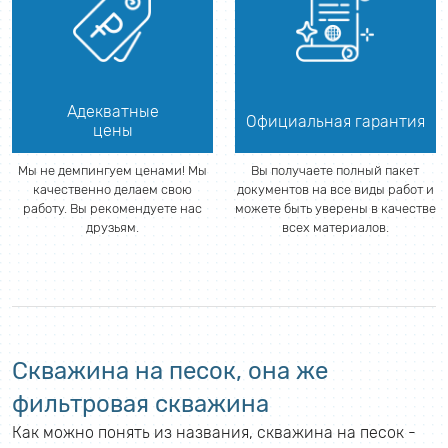
Адекватные
Официальная гарантия
цены
Мы не демпингуем ценами! Мы
Вы получаете полный пакет
качественно делаем свою
документов на все виды работ и
работу. Вы рекомендуете нас
можете быть уверены в качестве
друзьям.
всех материалов.
Скважина на песок, она же
фильтровая скважина
Как можно понять из названия, скважина на песок -