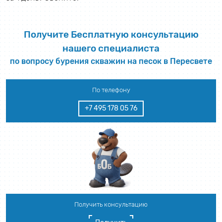
Получите Бесплатную консультацию
нашего специалиста
по вопросу бурения скважин на песок в Пересвете
По телефону
+7 495 178 05 76
Получить консультацию