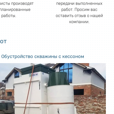
исты производят
передачи выполненных
апланированные
работ. Просим вас
работы.
оставить отзыв о нашей
компании.
от
Обустройство скважины с кессоном