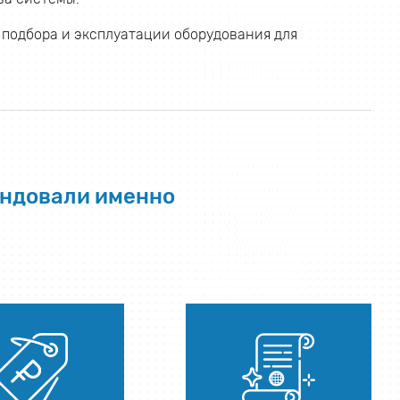
подбора и эксплуатации оборудования для
ендовали именно