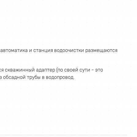
, автоматика и станция водоочистки размещаются
я скважинный адаптер (по своей сути - это
 обсадной трубы в водопровод.