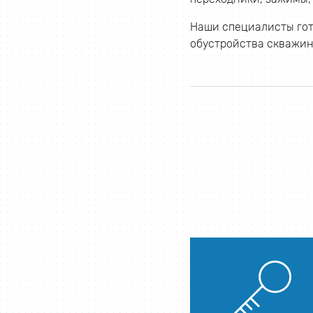
Наши специалисты гот
обустройства скважин