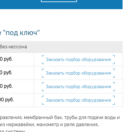
 "под ключ"
без кессона
0 руб.
Заказать подбор оборудования
0 руб.
Заказать подбор оборудования
0 руб.
Заказать подбор оборудования
00 руб.
Заказать подбор оборудования
правления, мембранный бак, трубы для подачи воды и
 из нержавейки, манометр и реле давления,
ва системы.