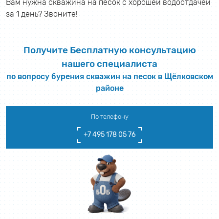
Вам нужна скважина на песок с хорошей водоотдачей
за 1 день? Звоните!
Получите Бесплатную консультацию
нашего специалиста
по вопросу бурения скважин на песок в Щёлковском
районе
По телефону
+7 495 178 05 76