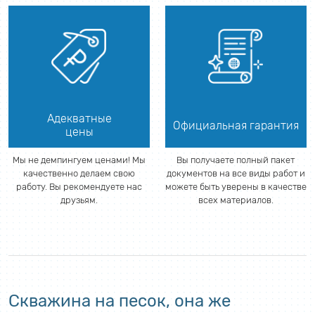
Адекватные
Официальная гарантия
цены
Мы не демпингуем ценами! Мы
Вы получаете полный пакет
качественно делаем свою
документов на все виды работ и
работу. Вы рекомендуете нас
можете быть уверены в качестве
друзьям.
всех материалов.
Скважина на песок, она же