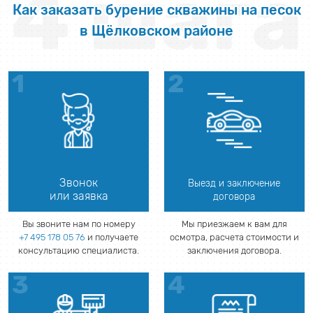
4 шага
Как заказать бурение скважины на песок
в Щёлковском районе
Звонок
Выезд и заключение
или заявка
договора
Вы звоните нам по номеру
Мы приезжаем к вам для
+7 495 178 05 76
и получаете
осмотра, расчета стоимости и
консультацию специалиста.
заключения договора.