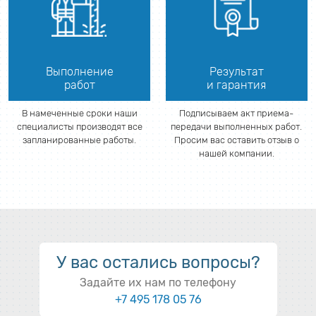
Выполнение
Результат
работ
и гарантия
В намеченные сроки наши
Подписываем акт приема-
специалисты производят все
передачи выполненных работ.
запланированные работы.
Просим вас оставить отзыв о
нашей компании.
У вас остались вопросы?
Задайте их нам по телефону
+7 495 178 05 76