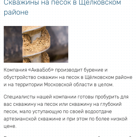
Скважины на песок в Щёлковском
районе
Компания «АкваБоб» производит бурение и
обустройство скважин на песок в Щёлковском районе
и на территории Московской области в целом.
Специалисты нашей компании готовы пробурить для
вас скважину на песок или скважину на глубокий
песок, мало уступающую по своей водоотдаче
артезианской скважине и при этом по более низкой
цене.