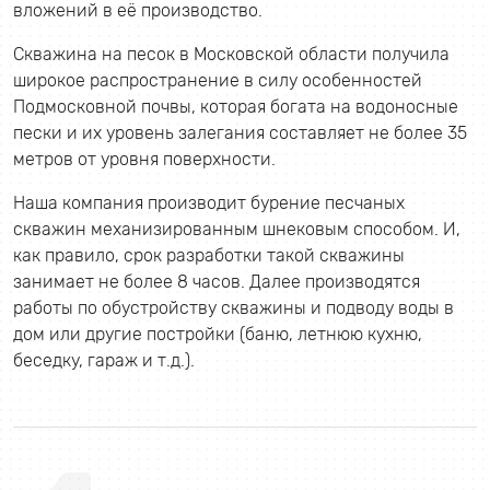
вложений в её производство.
Скважина на песок в Московской области получила
широкое распространение в силу особенностей
Подмосковной почвы, которая богата на водоносные
пески и их уровень залегания составляет не более 35
метров от уровня поверхности.
Наша компания производит бурение песчаных
скважин механизированным шнековым способом. И,
как правило, срок разработки такой скважины
занимает не более 8 часов. Далее производятся
работы по обустройству скважины и подводу воды в
дом или другие постройки (баню, летнюю кухню,
беседку, гараж и т.д.).