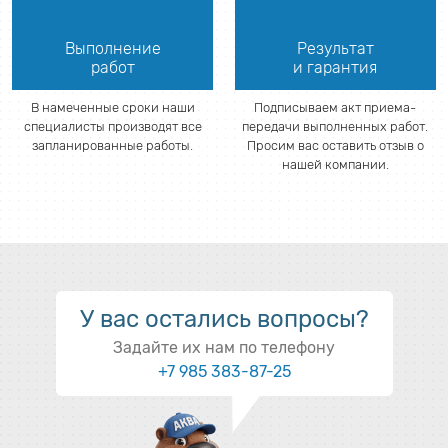
Выполнение
Результат
работ
и гарантия
В намеченные сроки наши
Подписываем акт приема-
специалисты производят все
передачи выполненных работ.
запланированные работы.
Просим вас оставить отзыв о
нашей компании.
У вас остались вопросы?
Задайте их нам по телефону
+7 985 383-87-25