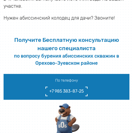
участке.
Нужен абиссинский колодец для дачи? Звоните!
Получите Бесплатную консультацию
нашего специалиста
по вопросу бурения абиссинских скважин в
Орехово-Зуевском районе
По телефону
+7 985 383-87-25