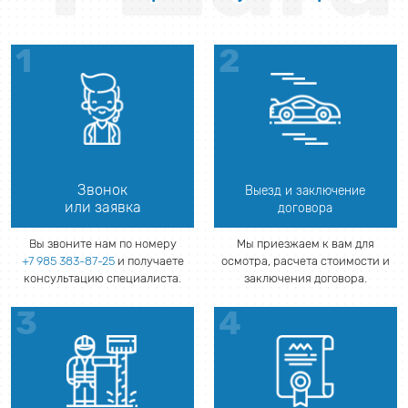
Звонок
Выезд и заключение
или заявка
договора
Вы звоните нам по номеру
Мы приезжаем к вам для
+7 985 383-87-25
и получаете
осмотра, расчета стоимости и
консультацию специалиста.
заключения договора.