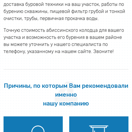
доставка буровой техники на ваш участок, работы по
бурению скважины, пищевой фильтр грубой и тонкой
очистки, трубы, первичная прокачка воды.
Точную стоимость абиссинского колодца для вашего
участка и возможность его бурения в вашем районе
вы можете уточнить у нашего специалиста по
телефону, указанному на нашем сайте. Звоните!
4
Причины, по которым Вам рекомендовали
именно
нашу компанию