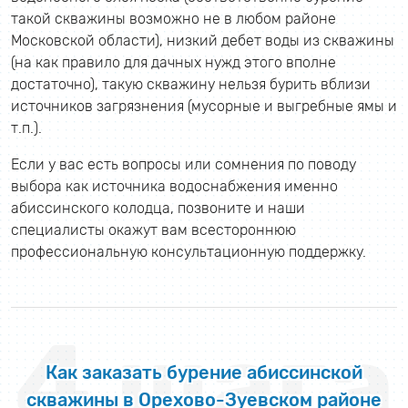
такой скважины возможно не в любом районе
Московской области), низкий дебет воды из скважины
(на как правило для дачных нужд этого вполне
достаточно), такую скважину нельзя бурить вблизи
источников загрязнения (мусорные и выгребные ямы и
т.п.).
Если у вас есть вопросы или сомнения по поводу
выбора как источника водоснабжения именно
абиссинского колодца, позвоните и наши
специалисты окажут вам всестороннюю
профессиональную консультационную поддержку.
4 шага
Как заказать бурение абиссинской
скважины в Орехово-Зуевском районе