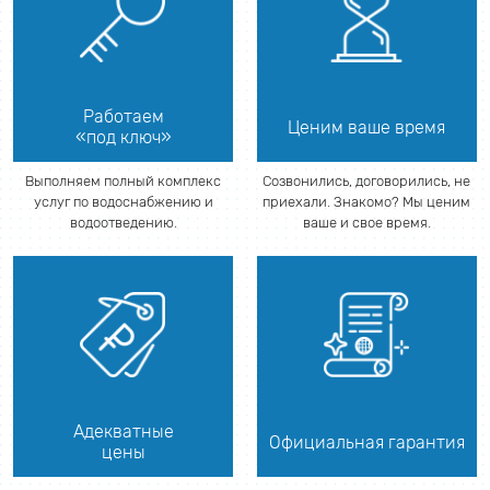
Работаем
Ценим ваше время
«под ключ»
Выполняем полный комплекс
Созвонились, договорились, не
услуг по водоснабжению и
приехали. Знакомо? Мы ценим
водоотведению.
ваше и свое время.
Адекватные
Официальная гарантия
цены