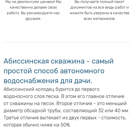
Мы не демпингуем ценами! Мы
Вы получаете полный пакет
качественно делаем свою
документов на все виды работ и
работу. Вы рекомендуете нас
можете быть уверены в качестве
друзьям.
всех материалов.
Абиссинская скважина - самый
простой способ автономного
водоснабжения для дачи.
Абиссинский колодец бурится до первого
водоносного слоя песка. В этом его главное отличие
от скважины на песок. Второе отличие - это меньший
диаметр обсадной трубы, составляющий 32 или 40 мм.
Третье отличие вытекает из двух первых - стоимость,
которая обычно ниже на 50%.