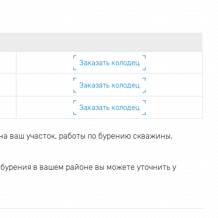
Заказать колодец
Заказать колодец
Заказать колодец
на ваш участок, работы по бурению скважины,
 бурения в вашем районе вы можете уточнить у