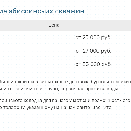
ие абиссинских скважин
Цена
от 25 000 руб.
от 27 000 руб.
от 33 000 руб.
биссинской скважины входят: доставка буровой техники 
 и тонкой очистки, трубы, первичная прокачка воды.
синского колодца для вашего участка и возможность его
 телефону, указанному на нашем сайте. Звоните!