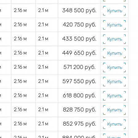
348 500 руб.
м
2.16 м
2.1 м
Купить
420 750 руб.
м
2.16 м
2.1 м
Купить
433 500 руб.
м
2.16 м
2.1 м
Купить
449 650 руб.
м
2.16 м
2.1 м
Купить
571 200 руб.
м
2.16 м
2.1 м
Купить
597 550 руб.
м
2.16 м
2.1 м
Купить
618 800 руб.
м
2.16 м
2.1 м
Купить
828 750 руб.
м
2.16 м
2.1 м
Купить
852 975 руб.
м
2.16 м
2.1 м
Купить
м
2.16 м
2.1 м