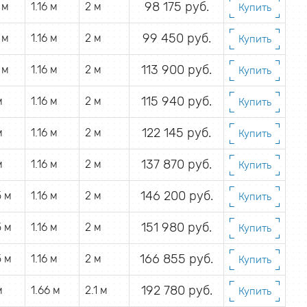
98 175 руб.
 м
1.16 м
2 м
Купить
99 450 руб.
 м
1.16 м
2 м
Купить
113 900 руб.
 м
1.16 м
2 м
Купить
115 940 руб.
м
1.16 м
2 м
Купить
122 145 руб.
м
1.16 м
2 м
Купить
137 870 руб.
м
1.16 м
2 м
Купить
146 200 руб.
5 м
1.16 м
2 м
Купить
151 980 руб.
5 м
1.16 м
2 м
Купить
166 855 руб.
5 м
1.16 м
2 м
Купить
192 780 руб.
м
1.66 м
2.1 м
Купить