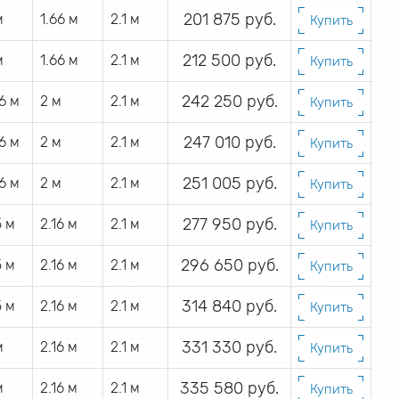
201 875 руб.
м
1.66 м
2.1 м
Купить
212 500 руб.
м
1.66 м
2.1 м
Купить
242 250 руб.
16 м
2 м
2.1 м
Купить
247 010 руб.
16 м
2 м
2.1 м
Купить
251 005 руб.
16 м
2 м
2.1 м
Купить
277 950 руб.
5 м
2.16 м
2.1 м
Купить
296 650 руб.
5 м
2.16 м
2.1 м
Купить
314 840 руб.
5 м
2.16 м
2.1 м
Купить
331 330 руб.
м
2.16 м
2.1 м
Купить
335 580 руб.
м
2.16 м
2.1 м
Купить