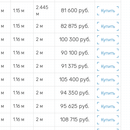
2.445
81 600 руб.
2 м
1.15 м
Купить
м
82 875 руб.
2 м
1.15 м
2 м
Купить
100 300 руб.
2 м
1.16 м
2 м
Купить
90 100 руб.
3 м
1.16 м
2 м
Купить
91 375 руб.
3 м
1.16 м
2 м
Купить
105 400 руб.
3 м
1.16 м
2 м
Купить
94 350 руб.
5 м
1.16 м
2 м
Купить
95 625 руб.
5 м
1.16 м
2 м
Купить
108 715 руб.
5 м
1.16 м
2 м
Купить