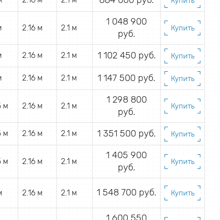
884 000 руб.
Купить
1 048 900
м
2.16 м
2.1 м
Купить
руб.
1 102 450 руб.
м
2.16 м
2.1 м
Купить
1 147 500 руб.
м
2.16 м
2.1 м
Купить
1 298 800
5 м
2.16 м
2.1 м
Купить
руб.
1 351 500 руб.
5 м
2.16 м
2.1 м
Купить
1 405 900
5 м
2.16 м
2.1 м
Купить
руб.
1 548 700 руб.
м
2.16 м
2.1 м
Купить
1 600 550