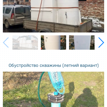
Обустройство скважины (летний вариант)