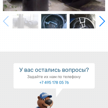
У вас остались вопросы?
Задайте их нам по телефону
+7 495 178 05 76