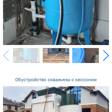
Обустройство скважины с кессоном