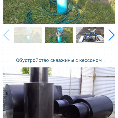
Обустройство скважины с кессоном