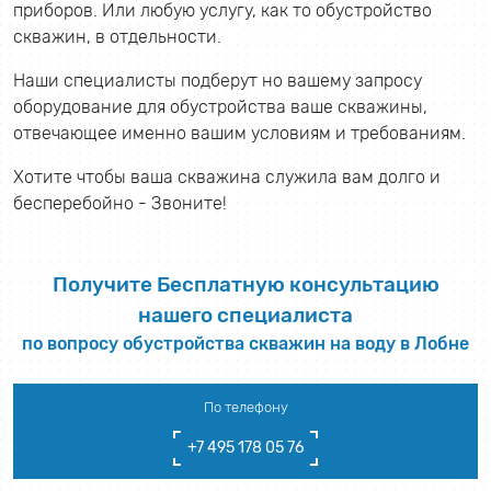
приборов. Или любую услугу, как то обустройство
скважин, в отдельности.
Наши специалисты подберут но вашему запросу
оборудование для обустройства ваше скважины,
отвечающее именно вашим условиям и требованиям.
Хотите чтобы ваша скважина служила вам долго и
бесперебойно - Звоните!
Получите Бесплатную консультацию
нашего специалиста
по вопросу обустройства скважин на воду в Лобне
По телефону
+7 495 178 05 76