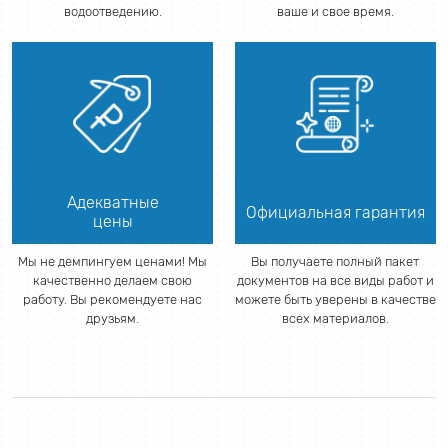
водоотведению.
ваше и свое время.
Адекватные
Официальная гарантия
цены
Мы не демпингуем ценами! Мы
Вы получаете полный пакет
качественно делаем свою
документов на все виды работ и
работу. Вы рекомендуете нас
можете быть уверены в качестве
друзьям.
всех материалов.