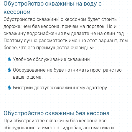
Обустройство скважины на воду с
кессоном
Обустройство скважины с кессоном будет стоить
дороже, чем без кессона, причем на порядок. Но и
скважину водоснабжения вы делаете не на один год.
Поэтому лучше рассмотреть именно этот вариант, тем
более, что его преимущества очевидны:
Удобное обслуживание скважины
Оборудование не будет отнимать пространство
вашего дома
Быстрый доступ к скважинному адаптеру
Обустройство скважины без кессона
При обустройстве скважины без кессона все
оборудование, а именно гидробак, автоматика и