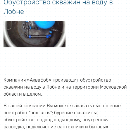
Обустройство скважин на воду в
Лобне
Компания «АкваБоб» производит обустройство
скважин на воду в Лобне и на территории Московской
области в целом.
В нашей компании Вы можете заказать выполнение
всех работ "под ключ"; бурение скважины,
обустройство, подвод воды к дому, внутренняя
разводка, подключение сантехники и бытовых