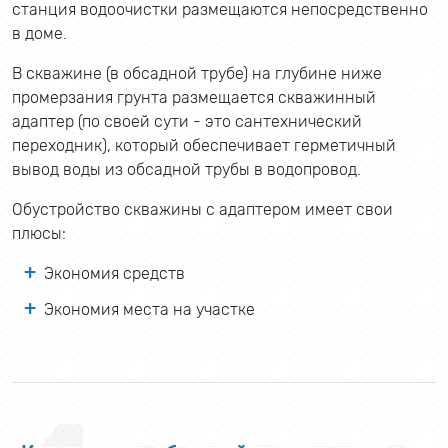
станция водоочистки размещаются непосредственно
в доме.
В скважине (в обсадной трубе) на глубине ниже
промерзания грунта размещается скважинный
адаптер (по своей сути - это сантехнический
переходник), который обеспечивает герметичный
вывод воды из обсадной трубы в водопровод.
Обустройство скважины с адаптером имеет свои
плюсы:
Экономия средств
Экономия места на участке