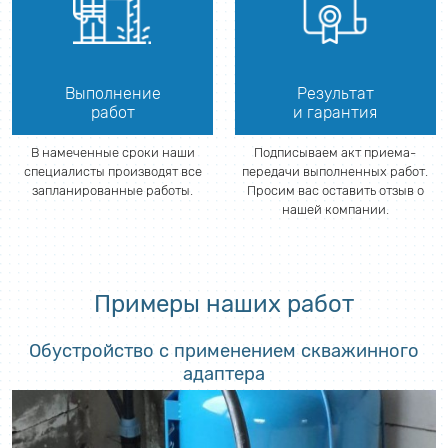
Выполнение
Результат
работ
и гарантия
В намеченные сроки наши
Подписываем акт приема-
специалисты производят все
передачи выполненных работ.
запланированные работы.
Просим вас оставить отзыв о
нашей компании.
Примеры наших работ
Обустройство с применением скважинного
адаптера