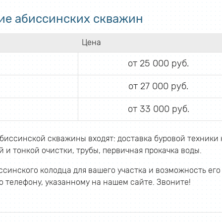
ие абиссинских скважин
Цена
от 25 000 руб.
от 27 000 руб.
от 33 000 руб.
биссинской скважины входят: доставка буровой техники 
 и тонкой очистки, трубы, первичная прокачка воды.
синского колодца для вашего участка и возможность его
 телефону, указанному на нашем сайте. Звоните!