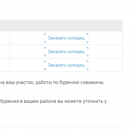
Заказать колодец
Заказать колодец
Заказать колодец
на ваш участок, работы по бурению скважины,
 бурения в вашем районе вы можете уточнить у