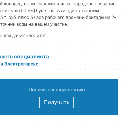
й колодец, он же скважина игла (народное название,
ажины до 50 мм) будет по сути единственным
т. руб. плюс 3 часа рабочего времени бригады из 2-
сточник воды на вашем участке.
 для дачи? Звоните!
шего специалиста
 в Электрогорске
Получить консультацию
Получить