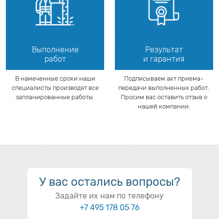
Выполнение
Результат
работ
и гарантия
В намеченные сроки наши
Подписываем акт приема-
специалисты производят все
передачи выполненных работ.
запланированные работы.
Просим вас оставить отзыв о
нашей компании.
У вас остались вопросы?
Задайте их нам по телефону
+7 495 178 05 76