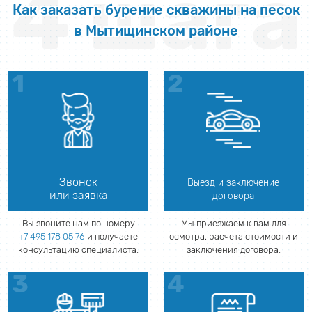
4 шага
Как заказать бурение скважины на песок
в Мытищинском районе
Звонок
Выезд и заключение
или заявка
договора
Вы звоните нам по номеру
Мы приезжаем к вам для
+7 495 178 05 76
и получаете
осмотра, расчета стоимости и
консультацию специалиста.
заключения договора.