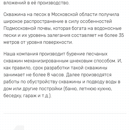
вложений в её производство.
Скважина на песок в Московской области получила
широкое распространение в силу особенностей
Подмосковной почвы, которая богата на водоносные
пески и их уровень залегания составляет не более 35
метров от уровня поверхности.
Наша компания производит бурение песчаных
скважин механизированным шнековым способом. И,
как правило, срок разработки такой скважины
занимает не более 8 часов. Далее производятся
работы по обустройству скважины и подводу воды в
дом или другие постройки (баню, летнюю кухню,
беседку, гараж и т.д.).