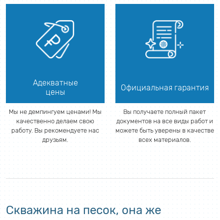
Адекватные
Официальная гарантия
цены
Мы не демпингуем ценами! Мы
Вы получаете полный пакет
качественно делаем свою
документов на все виды работ и
работу. Вы рекомендуете нас
можете быть уверены в качестве
друзьям.
всех материалов.
Скважина на песок, она же