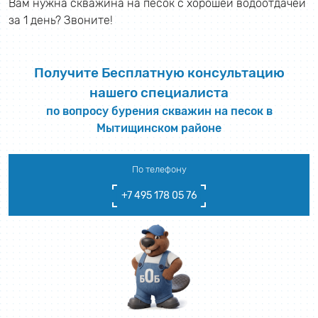
Вам нужна скважина на песок с хорошей водоотдачей
за 1 день? Звоните!
Получите Бесплатную консультацию
нашего специалиста
по вопросу бурения скважин на песок в
Мытищинском районе
По телефону
+7 495 178 05 76