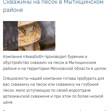
Скважины на песок в Мытищинском
районе
Компания «АкваБоб» производит бурение и
обустройство скважин на песок в Мытищинском
районе и на территории Московской области в целом.
Специалисты нашей компании готовы пробурить для
вас скважину на песок или скважину на глубокий
песок, мало уступающую по своей водоотдаче
артезианской скважине и при этом по более низкой
цене.