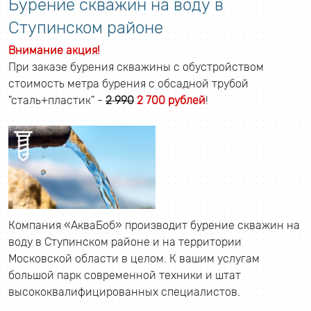
Бурение скважин на воду в
Ступинском районе
Внимание акция!
При заказе бурения скважины с обустройством
стоимость метра бурения с обсадной трубой
"сталь+пластик" -
2 990
2 700 рублей
!
Компания «АкваБоб» производит бурение скважин на
воду в Ступинском районе и на территории
Московской области в целом. К вашим услугам
большой парк современной техники и штат
высококвалифицированных специалистов.