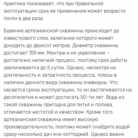
практика показывает, что при правильной
эксплуатации срок ее применения может возрасти
почти в два раза.
Бурение артезианской скважины происходит до
известкового слоя, залегание которого может
доходить до двухсот метров. Диаметр скважины
достигает 159 мм. Монтаж и их укрепление –
достаточно нелегкий процесс, поэтому срок работы
увеличивается до 5 суток. Однако, несмотря на
длительность и затратность процесса, плюсы в
наличии данного вида скважины очевидны. Что
касается срока эксплуатации, то он растягивается на
десятилетия и может достигать 50-ти лет. Вода из
такой скважины пригодна для питья и полива,
отличается чистотой и качеством. Кроме того,
артезианская скважина имеет высокую
производительность, поэтому может снабдить водой
сразу несколько дач или коттеджей. Однако важно