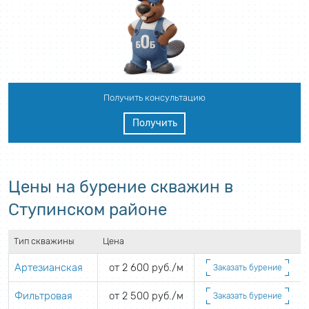
Получить консультацию
Получить
Цены на бурение скважин в
Ступинском районе
Тип скважины
Цена
Артезианская
от 2 600 руб./м
Заказать бурение
Фильтровая
от 2 500 руб./м
Заказать бурение