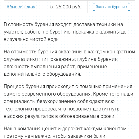
Абиссинская
от 25 000 руб.
Заказать бурение
В стоимость бурения входят: доставка техники на
участок, работы по бурению, прокачка скважины до
визуально чистой воды.
На стоимость бурения скважины в каждом конкретном
случае влияют: тип скважины, глубина бурения,
сложность выполнения работ, применение
дополнительного оборудования.
Процесс бурения происходит с помощью применения
самого современного оборудования. Кроме того наши
специалисты безукоризненно соблюдают всю
технологию процесса, что позволяет достигнуть
высоких результатов в обговариваемые сроки.
Наша компания ценит и дорожит каждым клиентом,
поэтому нам важно, чтобы заказчики были