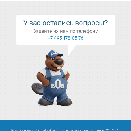
У вас остались вопросы?
Задайте их нам по телефону
+7 495 178 05 76
Компания «АкваБоб»
Все права защищены © 2026
|