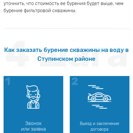
уточнить, что стоимость ее бурения будет выше, чем
бурение фильтровой скважины.
4 шага
Как заказать бурение скважины на воду в
Ступинском районе
Звонок
Выезд и заключение
или заявка
договора