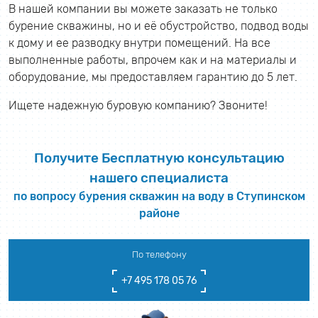
В нашей компании вы можете заказать не только
бурение скважины, но и её обустройство, подвод воды
к дому и ее разводку внутри помещений. На все
выполненные работы, впрочем как и на материалы и
оборудование, мы предоставляем гарантию до 5 лет.
Ищете надежную буровую компанию? Звоните!
Получите Бесплатную консультацию
нашего специалиста
по вопросу бурения скважин на воду в Ступинском
районе
По телефону
+7 495 178 05 76