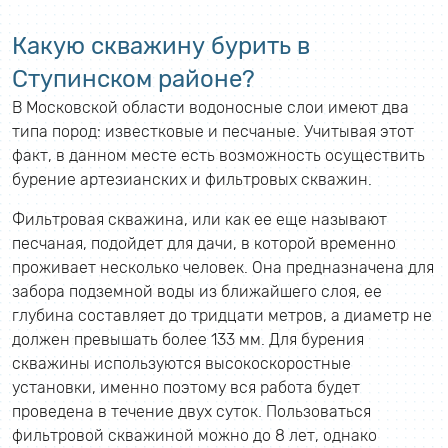
Какую скважину бурить в
Ступинском районе?
В Московской области водоносные слои имеют два
типа пород: известковые и песчаные. Учитывая этот
факт, в данном месте есть возможность осуществить
бурение артезианских и фильтровых скважин.
Фильтровая скважина, или как ее еще называют
песчаная, подойдет для дачи, в которой временно
проживает несколько человек. Она предназначена для
забора подземной воды из ближайшего слоя, ее
глубина составляет до тридцати метров, а диаметр не
должен превышать более 133 мм. Для бурения
скважины используются высокоскоростные
установки, именно поэтому вся работа будет
проведена в течение двух суток. Пользоваться
фильтровой скважиной можно до 8 лет, однако