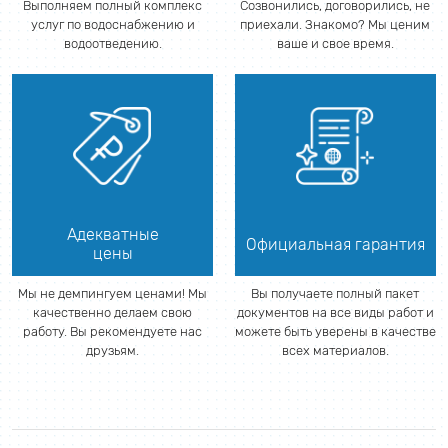
Выполняем полный комплекс
Созвонились, договорились, не
услуг по водоснабжению и
приехали. Знакомо? Мы ценим
водоотведению.
ваше и свое время.
Адекватные
Официальная гарантия
цены
Мы не демпингуем ценами! Мы
Вы получаете полный пакет
качественно делаем свою
документов на все виды работ и
работу. Вы рекомендуете нас
можете быть уверены в качестве
друзьям.
всех материалов.