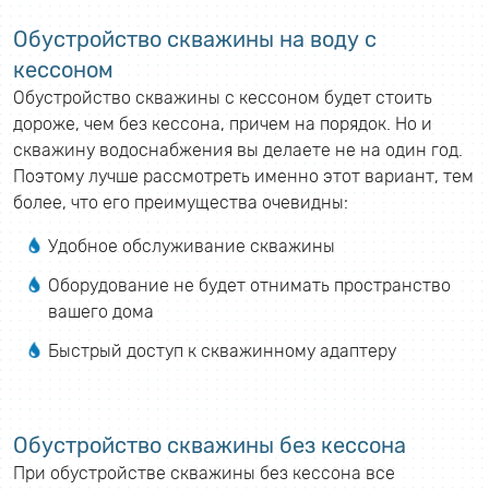
Обустройство скважины на воду с
кессоном
Обустройство скважины с кессоном будет стоить
дороже, чем без кессона, причем на порядок. Но и
скважину водоснабжения вы делаете не на один год.
Поэтому лучше рассмотреть именно этот вариант, тем
более, что его преимущества очевидны:
Удобное обслуживание скважины
Оборудование не будет отнимать пространство
вашего дома
Быстрый доступ к скважинному адаптеру
Обустройство скважины без кессона
При обустройстве скважины без кессона все