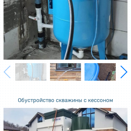
Обустройство скважины с кессоном