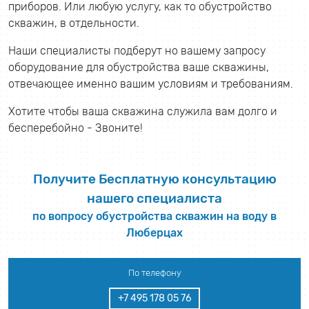
приборов. Или любую услугу, как то обустройство
скважин, в отдельности.
Наши специалисты подберут но вашему запросу
оборудование для обустройства ваше скважины,
отвечающее именно вашим условиям и требованиям.
Хотите чтобы ваша скважина служила вам долго и
бесперебойно - Звоните!
Получите Бесплатную консультацию
нашего специалиста
по вопросу обустройства скважин на воду в
Люберцах
По телефону
+7 495 178 05 76