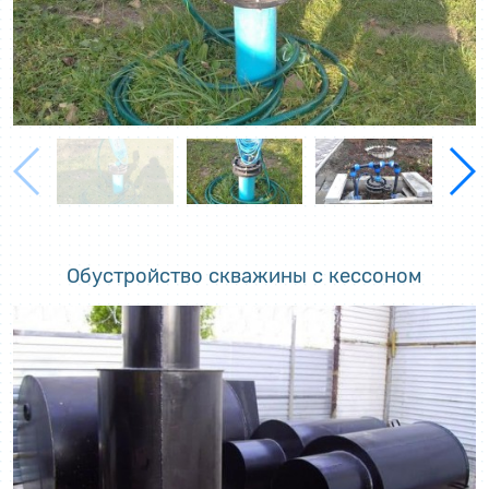
Обустройство скважины с кессоном