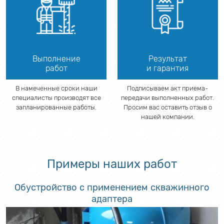
Выполнение
Результат
работ
и гарантия
В намеченные сроки наши
Подписываем акт приема-
специалисты производят все
передачи выполненных работ.
запланированные работы.
Просим вас оставить отзыв о
нашей компании.
Примеры наших работ
Обустройство с применением скважинного
адаптера