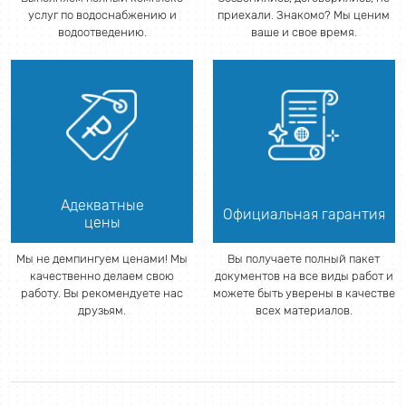
услуг по водоснабжению и
приехали. Знакомо? Мы ценим
водоотведению.
ваше и свое время.
Адекватные
Официальная гарантия
цены
Мы не демпингуем ценами! Мы
Вы получаете полный пакет
качественно делаем свою
документов на все виды работ и
работу. Вы рекомендуете нас
можете быть уверены в качестве
друзьям.
всех материалов.