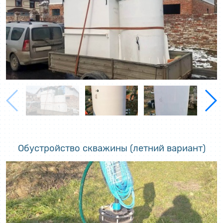
Обустройство скважины (летний вариант)