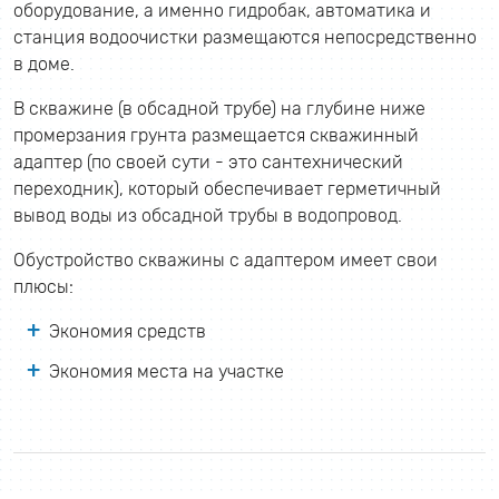
оборудование, а именно гидробак, автоматика и
станция водоочистки размещаются непосредственно
в доме.
В скважине (в обсадной трубе) на глубине ниже
промерзания грунта размещается скважинный
адаптер (по своей сути - это сантехнический
переходник), который обеспечивает герметичный
вывод воды из обсадной трубы в водопровод.
Обустройство скважины с адаптером имеет свои
плюсы:
Экономия средств
Экономия места на участке