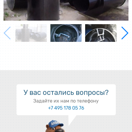
У вас остались вопросы?
Задайте их нам по телефону
+7 495 178 05 76