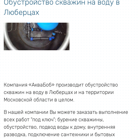
Обустройство скважин на воду в
Люберцах
Компания «АкваБоб» производит обустройство
скважин на воду в Люберцах и на территории
Московской области в целом.
В нашей компании Вы можете заказать выполнение
всех работ "под ключ"; бурение скважины,
обустройство, подвод воды к дому, внутренняя
разводка, подключение сантехники и бытовых