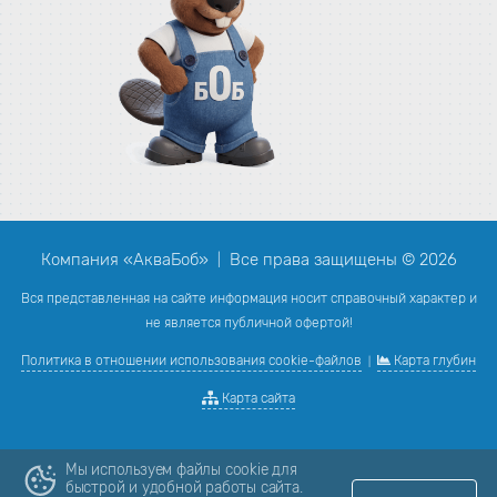
Компания «АкваБоб»
Все права защищены © 2026
|
Вся представленная на сайте информация носит справочный характер и
не является публичной офертой!
Политика в отношении использования cookie-файлов
Карта глубин
|
Карта сайта
Мы используем файлы cookie для
быстрой и удобной работы сайта.