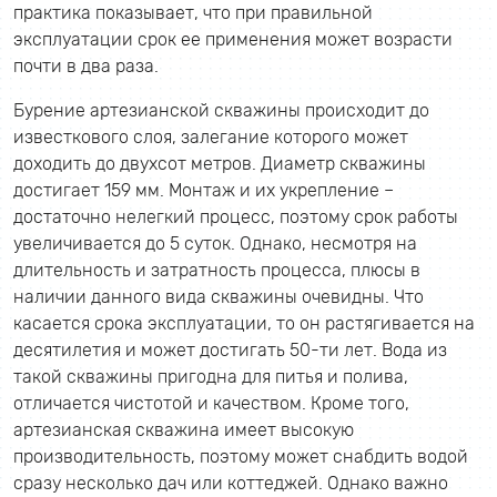
практика показывает, что при правильной
эксплуатации срок ее применения может возрасти
почти в два раза.
Бурение артезианской скважины происходит до
известкового слоя, залегание которого может
доходить до двухсот метров. Диаметр скважины
достигает 159 мм. Монтаж и их укрепление –
достаточно нелегкий процесс, поэтому срок работы
увеличивается до 5 суток. Однако, несмотря на
длительность и затратность процесса, плюсы в
наличии данного вида скважины очевидны. Что
касается срока эксплуатации, то он растягивается на
десятилетия и может достигать 50-ти лет. Вода из
такой скважины пригодна для питья и полива,
отличается чистотой и качеством. Кроме того,
артезианская скважина имеет высокую
производительность, поэтому может снабдить водой
сразу несколько дач или коттеджей. Однако важно