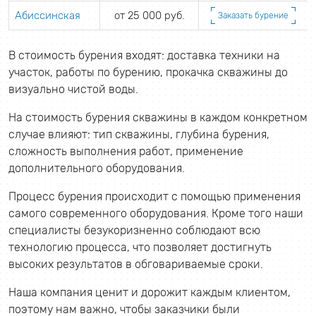
Абиссинская
от 25 000 руб.
Заказать бурение
В стоимость бурения входят: доставка техники на
участок, работы по бурению, прокачка скважины до
визуально чистой воды.
На стоимость бурения скважины в каждом конкретном
случае влияют: тип скважины, глубина бурения,
сложность выполнения работ, применение
дополнительного оборудования.
Процесс бурения происходит с помощью применения
самого современного оборудования. Кроме того наши
специалисты безукоризненно соблюдают всю
технологию процесса, что позволяет достигнуть
высоких результатов в обговариваемые сроки.
Наша компания ценит и дорожит каждым клиентом,
поэтому нам важно, чтобы заказчики были