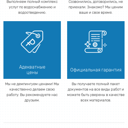
Выполняем полный комплекс
Созвонились, договорились, не
услуг по водоснабжению и
приехали. Знакомо? Мы ценим
водоотведению.
ваше и свое время.
Адекватные
Официальная гарантия
цены
Мы не демпингуем ценами! Мы
Вы получаете полный пакет
качественно делаем свою
документов на все виды работ и
работу. Вы рекомендуете нас
можете быть уверены в качестве
друзьям.
всех материалов.