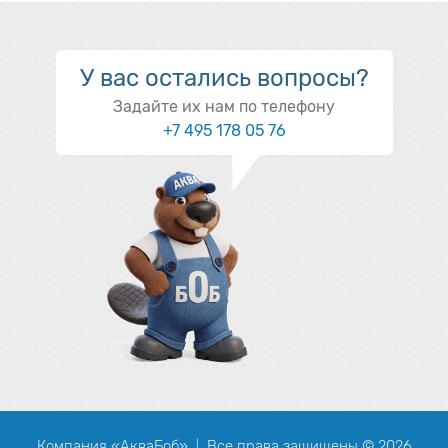
У вас остались вопросы?
Задайте их нам по телефону
+7 495 178 05 76
Компания «АкваБоб»
Все права защищены © 2026
|