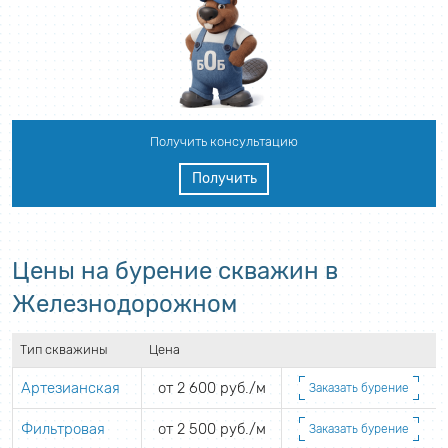
Получить консультацию
Получить
Цены на бурение скважин в
Железнодорожном
Тип скважины
Цена
Артезианская
от 2 600 руб./м
Заказать бурение
Фильтровая
от 2 500 руб./м
Заказать бурение