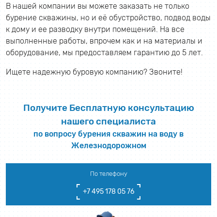
В нашей компании вы можете заказать не только
бурение скважины, но и её обустройство, подвод воды
к дому и ее разводку внутри помещений. На все
выполненные работы, впрочем как и на материалы и
оборудование, мы предоставляем гарантию до 5 лет.
Ищете надежную буровую компанию? Звоните!
Получите Бесплатную консультацию
нашего специалиста
по вопросу бурения скважин на воду в
Железнодорожном
По телефону
+7 495 178 05 76