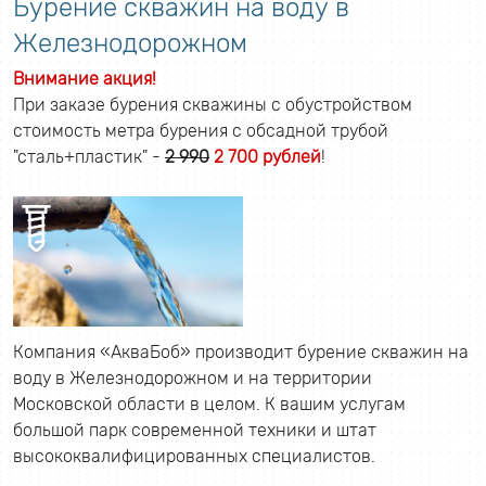
Бурение скважин на воду в
Железнодорожном
Внимание акция!
При заказе бурения скважины с обустройством
стоимость метра бурения с обсадной трубой
"сталь+пластик" -
2 990
2 700 рублей
!
Компания «АкваБоб» производит бурение скважин на
воду в Железнодорожном и на территории
Московской области в целом. К вашим услугам
большой парк современной техники и штат
высококвалифицированных специалистов.