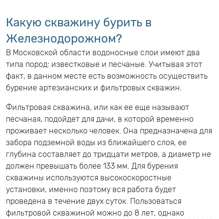
Какую скважину бурить в
Железнодорожном?
В Московской области водоносные слои имеют два
типа пород: известковые и песчаные. Учитывая этот
факт, в данном месте есть возможность осуществить
бурение артезианских и фильтровых скважин.
Фильтровая скважина, или как ее еще называют
песчаная, подойдет для дачи, в которой временно
проживает несколько человек. Она предназначена для
забора подземной воды из ближайшего слоя, ее
глубина составляет до тридцати метров, а диаметр не
должен превышать более 133 мм. Для бурения
скважины используются высокоскоростные
установки, именно поэтому вся работа будет
проведена в течение двух суток. Пользоваться
фильтровой скважиной можно до 8 лет, однако