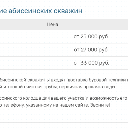
ие абиссинских скважин
Цена
от 25 000 руб.
от 27 000 руб.
от 33 000 руб.
биссинской скважины входят: доставка буровой техники 
 и тонкой очистки, трубы, первичная прокачка воды.
синского колодца для вашего участка и возможность его
 телефону, указанному на нашем сайте. Звоните!