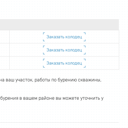
Заказать колодец
Заказать колодец
Заказать колодец
на ваш участок, работы по бурению скважины,
 бурения в вашем районе вы можете уточнить у