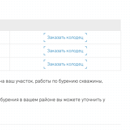
Заказать колодец
Заказать колодец
Заказать колодец
на ваш участок, работы по бурению скважины,
 бурения в вашем районе вы можете уточнить у