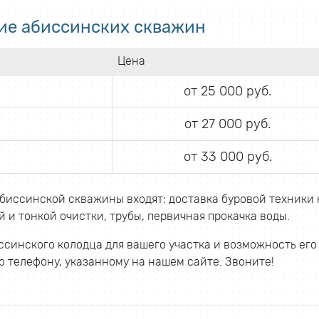
ие абиссинских скважин
Цена
от 25 000 руб.
от 27 000 руб.
от 33 000 руб.
биссинской скважины входят: доставка буровой техники 
 и тонкой очистки, трубы, первичная прокачка воды.
синского колодца для вашего участка и возможность его
 телефону, указанному на нашем сайте. Звоните!