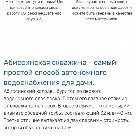
Мы не демпингуем ценами! Мы
Вы получаете полный пакет
качественно делаем свою
документов на все виды работ и
работу. Вы рекомендуете нас
можете быть уверены в качестве
друзьям.
всех материалов.
Абиссинская скважина - самый
простой способ автономного
водоснабжения для дачи.
Абиссинский колодец бурится до первого
водоносного слоя песка. В этом его главное отличие
от скважины на песок. Второе отличие - это меньший
диаметр обсадной трубы, составляющий 32 или 40 мм.
Третье отличие вытекает из двух первых - стоимость,
которая обычно ниже на 50%.