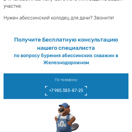
участке.
Нужен абиссинский колодец для дачи? Звоните!
Получите Бесплатную консультацию
нашего специалиста
по вопросу бурения абиссинских скважин в
Железнодорожном
По телефону
+7 985 383-87-25