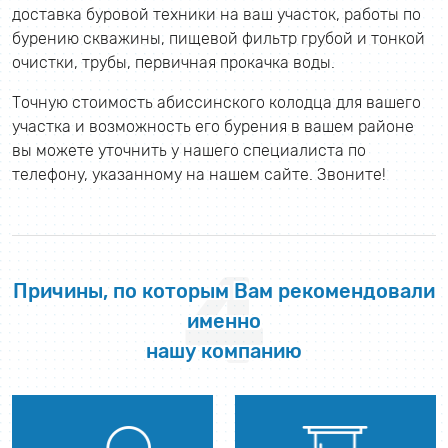
доставка буровой техники на ваш участок, работы по
бурению скважины, пищевой фильтр грубой и тонкой
очистки, трубы, первичная прокачка воды.
Точную стоимость абиссинского колодца для вашего
участка и возможность его бурения в вашем районе
вы можете уточнить у нашего специалиста по
телефону, указанному на нашем сайте. Звоните!
4
Причины, по которым Вам рекомендовали
именно
нашу компанию