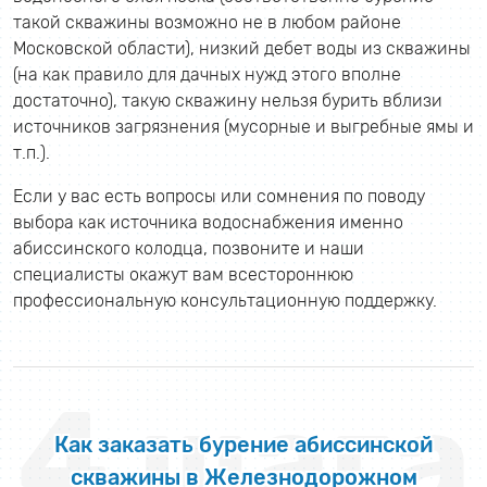
такой скважины возможно не в любом районе
Московской области), низкий дебет воды из скважины
(на как правило для дачных нужд этого вполне
достаточно), такую скважину нельзя бурить вблизи
источников загрязнения (мусорные и выгребные ямы и
т.п.).
Если у вас есть вопросы или сомнения по поводу
выбора как источника водоснабжения именно
абиссинского колодца, позвоните и наши
специалисты окажут вам всестороннюю
профессиональную консультационную поддержку.
4 шага
Как заказать бурение абиссинской
скважины в Железнодорожном