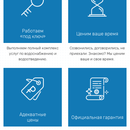
Работаем
Ценим ваше время
«под ключ»
Выполняем полный комплекс
Созвонились, договорились, не
услуг по водоснабжению и
приехали. Знакомо? Мы ценим
водоотведению.
ваше и свое время.
Адекватные
Официальная гарантия
цены