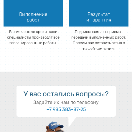
Выполнение
Результат
работ
и гарантия
В намеченные сроки наши
Подписываем акт приема-
специалисты производят все
передачи выполненных работ.
запланированные работы.
Просим вас оставить отзыв о
нашей компании.
У вас остались вопросы?
Задайте их нам по телефону
+7 985 383-87-25