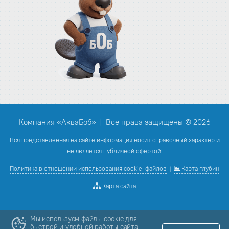
Компания «АкваБоб»
Все права защищены © 2026
|
Вся представленная на сайте информация носит справочный характер и
не является публичной офертой!
Политика в отношении использования cookie-файлов
Карта глубин
|
Карта сайта
Мы используем файлы cookie для
быстрой и удобной работы сайта.