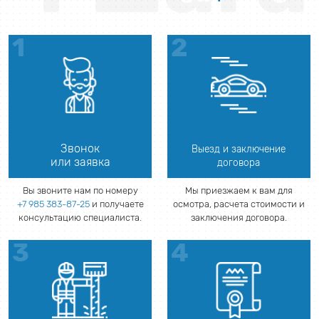
Звонок
Выезд и заключение
или заявка
договора
Вы звоните нам по номеру
Мы приезжаем к вам для
+7 985 383-87-25
и получаете
осмотра, расчета стоимости и
консультацию специалиста.
заключения договора.